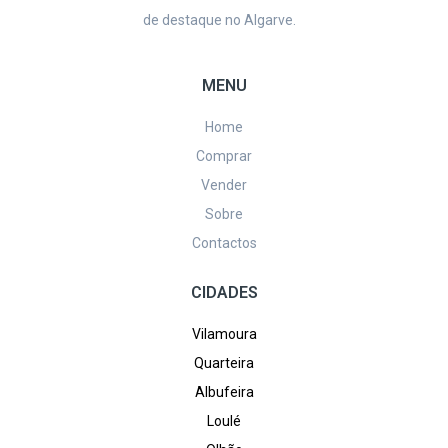
de destaque no Algarve.
MENU
Home
Comprar
Vender
Sobre
Contactos
CIDADES
Vilamoura
Quarteira
Albufeira
Loulé