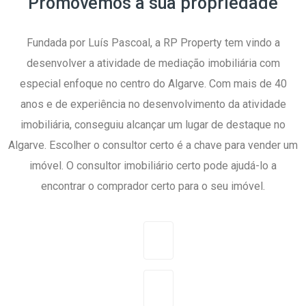
Promovemos a sua propriedade
Fundada por Luís Pascoal, a RP Property tem vindo a
desenvolver a atividade de mediação imobiliária com
especial enfoque no centro do Algarve. Com mais de 40
anos e de experiência no desenvolvimento da atividade
imobiliária, conseguiu alcançar um lugar de destaque no
Algarve. Escolher o consultor certo é a chave para vender um
imóvel. O consultor imobiliário certo pode ajudá-lo a
encontrar o comprador certo para o seu imóvel.