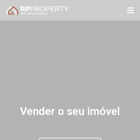
Vender o seu imóvel