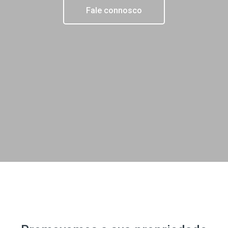
Fale connosco