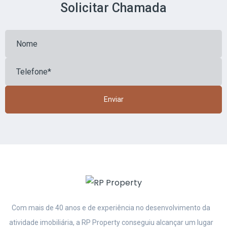
Solicitar Chamada
Enviar
Com mais de 40 anos e de experiência no desenvolvimento da
atividade imobiliária, a
RP Property conseguiu alcançar um lugar