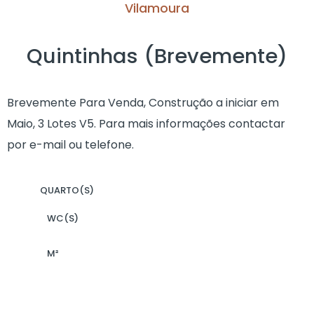
Vilamoura
Quintinhas (Brevemente)
Brevemente Para Venda, Construção a iniciar em
Maio, 3 Lotes V5. Para mais informações contactar
por e-mail ou telefone.
QUARTO(S)
WC(S)
M²