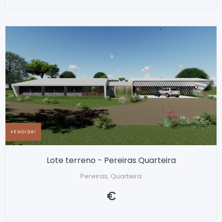
VENDIDA!
Lote terreno - Pereiras Quarteira
Pereiras, Quarteira
€