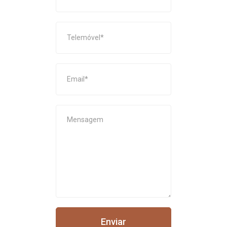
Enviar