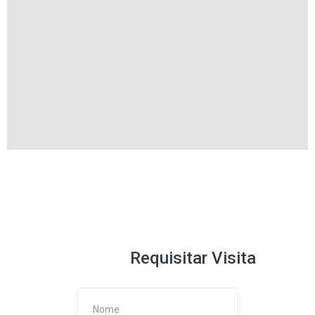
Requisitar Visita