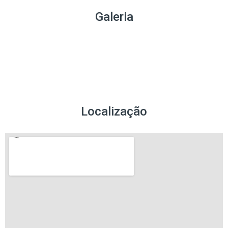
Galeria
Localização