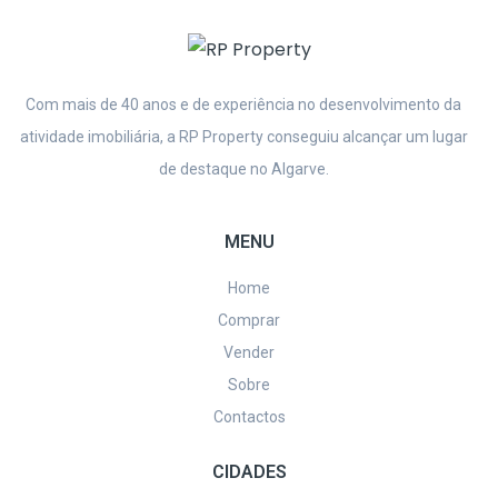
Com mais de 40 anos e de experiência no desenvolvimento da
atividade imobiliária, a
RP Property conseguiu alcançar um lugar
de destaque no Algarve.
MENU
Home
Comprar
Vender
Sobre
Contactos
CIDADES